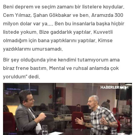
Beni deprem ve seçim zamanı bir listelere koydular.
Cem Yılmaz, Şahan Gökbakar ve ben. Aramızda 300
milyon dolar var ya…. Ben bu insanlarla başka hiçbir
listede yokum. Bize gaddarlık yaptılar. Kuvvetli
olmadığım için bana yaptıklarını yaptılar. Kimse
yazdıklarımı umursamadı.
Bir şey olduğunda yine kendimi tutamıyorum ama
biraz frene bastım. Mental ve ruhsal anlamda çok
yoruldum” dedi.