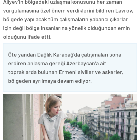
Aliyev’in bölgedeki uzlaşma konusunu her zaman
vurgulamasına özel önem verdiklerini bildiren Lavrov,
bölgede yapılacak tüm çalışmaların yabancı çıkarlar
için değil bölge insanlarına yönelik olduğundan emin
olduğunu ifade etti.
Öte yandan Dağlık Karabağ’da çatışmaları sona
erdiren anlaşma gereği Azerbaycan’a ait
topraklarda bulunan Ermeni siviller ve askerler,
bölgeden ayrılmaya devam ediyor.