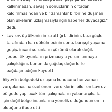
kalkınmadan, savaşın sonuçlarının ortadan
kaldırılmasından ve bir zamanlar birbirine düşman
olan ülkelerin uzlaşmasıyla ilgili haberler duyacağız.”
dedi.
Lavrov, üç ülkenin imza attığı bildirinin, bazı güçler
tarafından kan dökülmesinin sonu, barışçıl yaşama
geçiş, insani sorunların çözümü olarak değil,
jeopolitik oyunların prizmasıyla yorumlanmaya
çalışıldığını, bunun da çağdaş değerlerle
bağdaşmadığını kaydetti.
Aliyev’in bölgedeki uzlaşma konusunu her zaman
vurgulamasına özel önem verdiklerini bildiren Lavrov,
bölgede yapılacak tüm çalışmaların yabancı çıkarlar
için değil bölge insanlarına yönelik olduğundan emin
olduğunu ifade etti.