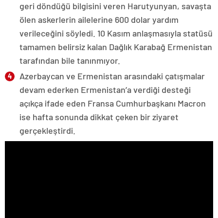
geri döndüğü bilgisini veren Harutyunyan, savaşta
ölen askerlerin ailelerine 600 dolar yardım
verileceğini söyledi. 10 Kasım anlaşmasıyla statüsü
tamamen belirsiz kalan Dağlık Karabağ Ermenistan
tarafından bile tanınmıyor.
Azerbaycan ve Ermenistan arasındaki çatışmalar
devam ederken Ermenistan’a verdiği desteği
açıkça ifade eden Fransa Cumhurbaşkanı Macron
ise hafta sonunda dikkat çeken bir ziyaret
gerçekleştirdi.