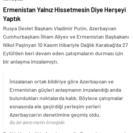
Ermenistan Yalnız Hissetmesin Diye Herşeyi
Yaptık
Rusya Devlet Başkanı Vladimir Putin, Azerbaycan
Cumhurbaşkanı İlham Aliyev ve Ermenistan Başbakanı
Nikol Paşinyan 10 Kasım itibariyle Dağlık Karabağ’da 27
Eylül’den beri devam eden çatışmaların durması için
bir anlaşma imzalamıştı.
İmzalanan ortak bildiriye göre Azerbaycan ve
Ermenistan güçleri anlaşmanın imzalandığı anda
bulundukları noktalarda kaldı. Böylece çatışmalar
esnasında ele geçirdiği yerleşim yerleri
Azerbaycan’ın denetimine geçmiş oldu.
Bu bir alıntı metin örneğidir.