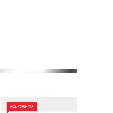
HIZLI YORUM YAP