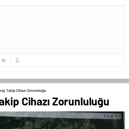
raç Takip Cihazı Zorunluluğu
akip Cihazı Zorunluluğu