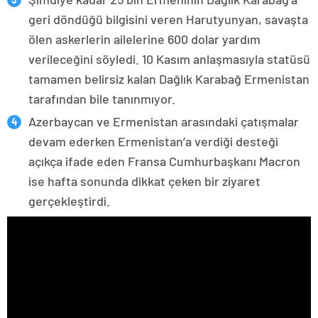
geri döndüğü bilgisini veren Harutyunyan, savaşta
ölen askerlerin ailelerine 600 dolar yardım
verileceğini söyledi. 10 Kasım anlaşmasıyla statüsü
tamamen belirsiz kalan Dağlık Karabağ Ermenistan
tarafından bile tanınmıyor.
Azerbaycan ve Ermenistan arasındaki çatışmalar
devam ederken Ermenistan’a verdiği desteği
açıkça ifade eden Fransa Cumhurbaşkanı Macron
ise hafta sonunda dikkat çeken bir ziyaret
gerçekleştirdi.