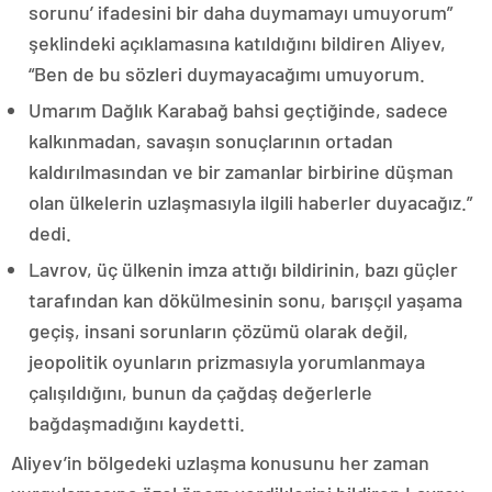
sorunu’ ifadesini bir daha duymamayı umuyorum”
şeklindeki açıklamasına katıldığını bildiren Aliyev,
“Ben de bu sözleri duymayacağımı umuyorum.
Umarım Dağlık Karabağ bahsi geçtiğinde, sadece
kalkınmadan, savaşın sonuçlarının ortadan
kaldırılmasından ve bir zamanlar birbirine düşman
olan ülkelerin uzlaşmasıyla ilgili haberler duyacağız.”
dedi.
Lavrov, üç ülkenin imza attığı bildirinin, bazı güçler
tarafından kan dökülmesinin sonu, barışçıl yaşama
geçiş, insani sorunların çözümü olarak değil,
jeopolitik oyunların prizmasıyla yorumlanmaya
çalışıldığını, bunun da çağdaş değerlerle
bağdaşmadığını kaydetti.
Aliyev’in bölgedeki uzlaşma konusunu her zaman