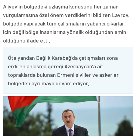
Aliyev’in bölgedeki uzlaşma konusunu her zaman
vurgulamasına özel önem verdiklerini bildiren Lavrov,
bölgede yapılacak tüm çalışmaların yabancı çıkarlar
için değil bölge insanlarına yönelik olduğundan emin
olduğunu ifade etti.
Öte yandan Dağlık Karabağ’da çatışmaları sona
erdiren anlaşma gereği Azerbaycan’a ait
topraklarda bulunan Ermeni siviller ve askerler,
bölgeden ayrılmaya devam ediyor.