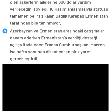
ölen askerlerin ailelerine 600 dolar yardım
verileceğini söyledi. 10 Kasım anlaşmasıyla statüsü
tamamen belirsiz kalan Dağlık Karabağ Ermenistan
tarafından bile tanınmıyor.
Azerbaycan ve Ermenistan arasındaki çatışmalar
devam ederken Ermenistan’a verdiği desteği
açıkça ifade eden Fransa Cumhurbaşkanı Macron
ise hafta sonunda dikkat çeken bir ziyaret
gerçekleştirdi.