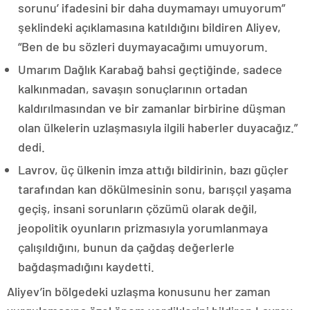
sorunu’ ifadesini bir daha duymamayı umuyorum”
şeklindeki açıklamasına katıldığını bildiren Aliyev,
“Ben de bu sözleri duymayacağımı umuyorum.
Umarım Dağlık Karabağ bahsi geçtiğinde, sadece
kalkınmadan, savaşın sonuçlarının ortadan
kaldırılmasından ve bir zamanlar birbirine düşman
olan ülkelerin uzlaşmasıyla ilgili haberler duyacağız.”
dedi.
Lavrov, üç ülkenin imza attığı bildirinin, bazı güçler
tarafından kan dökülmesinin sonu, barışçıl yaşama
geçiş, insani sorunların çözümü olarak değil,
jeopolitik oyunların prizmasıyla yorumlanmaya
çalışıldığını, bunun da çağdaş değerlerle
bağdaşmadığını kaydetti.
Aliyev’in bölgedeki uzlaşma konusunu her zaman