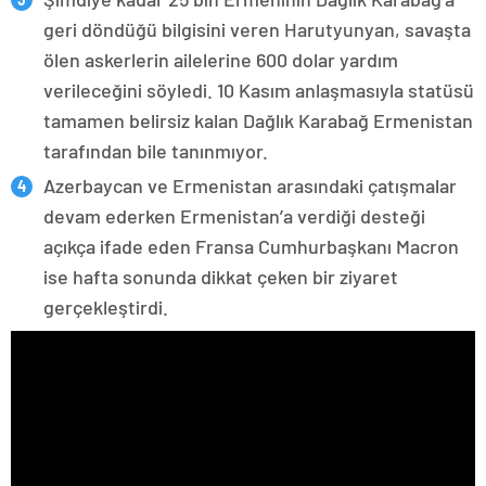
geri döndüğü bilgisini veren Harutyunyan, savaşta
ölen askerlerin ailelerine 600 dolar yardım
verileceğini söyledi. 10 Kasım anlaşmasıyla statüsü
tamamen belirsiz kalan Dağlık Karabağ Ermenistan
tarafından bile tanınmıyor.
Azerbaycan ve Ermenistan arasındaki çatışmalar
devam ederken Ermenistan’a verdiği desteği
açıkça ifade eden Fransa Cumhurbaşkanı Macron
ise hafta sonunda dikkat çeken bir ziyaret
gerçekleştirdi.