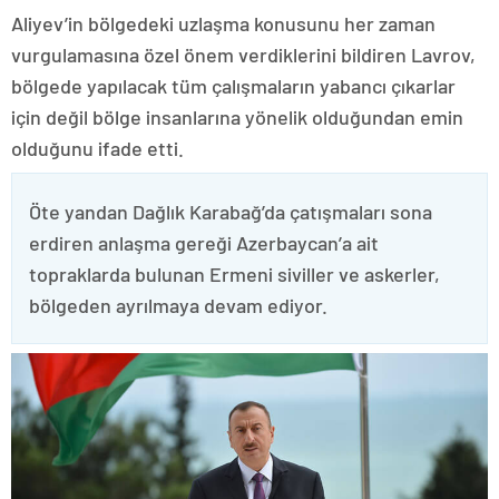
Aliyev’in bölgedeki uzlaşma konusunu her zaman
vurgulamasına özel önem verdiklerini bildiren Lavrov,
bölgede yapılacak tüm çalışmaların yabancı çıkarlar
için değil bölge insanlarına yönelik olduğundan emin
olduğunu ifade etti.
Öte yandan Dağlık Karabağ’da çatışmaları sona
erdiren anlaşma gereği Azerbaycan’a ait
topraklarda bulunan Ermeni siviller ve askerler,
bölgeden ayrılmaya devam ediyor.