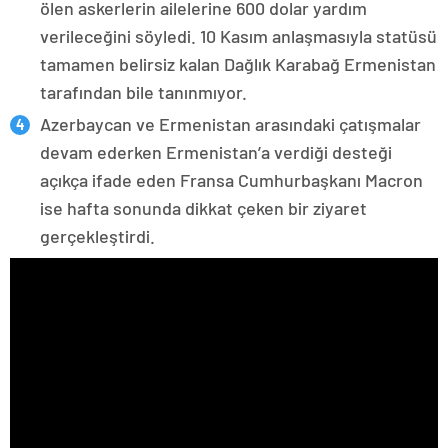
ölen askerlerin ailelerine 600 dolar yardım
verileceğini söyledi. 10 Kasım anlaşmasıyla statüsü
tamamen belirsiz kalan Dağlık Karabağ Ermenistan
tarafından bile tanınmıyor.
Azerbaycan ve Ermenistan arasındaki çatışmalar
devam ederken Ermenistan’a verdiği desteği
açıkça ifade eden Fransa Cumhurbaşkanı Macron
ise hafta sonunda dikkat çeken bir ziyaret
gerçekleştirdi.