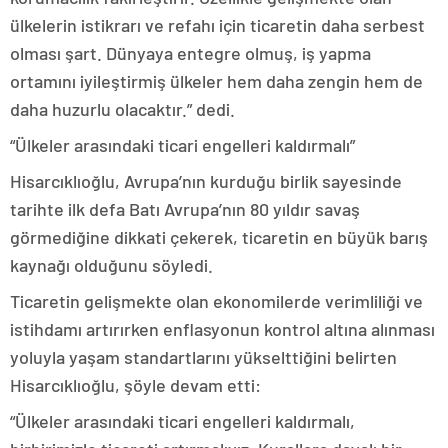
ülkelerin istikrarı ve refahı için ticaretin daha serbest
olması şart. Dünyaya entegre olmuş, iş yapma
ortamını iyileştirmiş ülkeler hem daha zengin hem de
daha huzurlu olacaktır.” dedi.
“Ülkeler arasındaki ticari engelleri kaldırmalı”
Hisarcıklıoğlu, Avrupa’nın kurduğu birlik sayesinde
tarihte ilk defa Batı Avrupa’nın 80 yıldır savaş
görmediğine dikkati çekerek, ticaretin en büyük barış
kaynağı olduğunu söyledi.
Ticaretin gelişmekte olan ekonomilerde verimliliği ve
istihdamı artırırken enflasyonun kontrol altına alınması
yoluyla yaşam standartlarını yükselttiğini belirten
Hisarcıklıoğlu, şöyle devam etti:
“Ülkeler arasındaki ticari engelleri kaldırmalı,