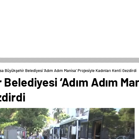
sa Büyükşehir Belediyesi ‘Adım Adım Manisa’ Projesiyle Kadınları Kenti Gezdirdi
 Belediyesi ‘Adım Adım Mani
zdirdi