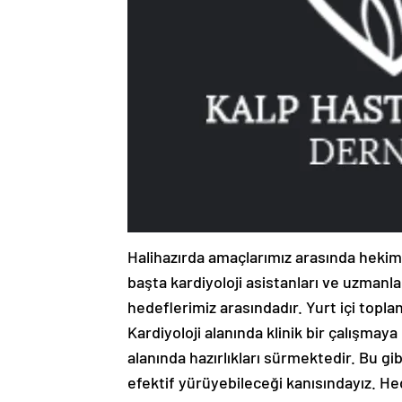
Halihazırda amaçlarımız arasında hekim
başta kardiyoloji asistanları ve uzmanl
hedeflerimiz arasındadır. Yurt içi topla
Kardiyoloji alanında klinik bir çalışmaya
alanında hazırlıkları sürmektedir. Bu gib
efektif yürüyebileceği kanısındayız. He