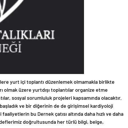
lere yurt içi toplantı düzenlemek olmamakla birlikte
arı olmak üzere yurtdışı toplantılar organize etme
ntılar, sosyal sorumluluk projeleri kapsamında olacaktır.
 başladık ve bir diğerinin de de girişimsel kardiyoloji
i faaliyetlerin bu Dernek çatısı altında daha hızlı ve daha
deflerimiz doğrultusunda her türlü bilgi, belge,