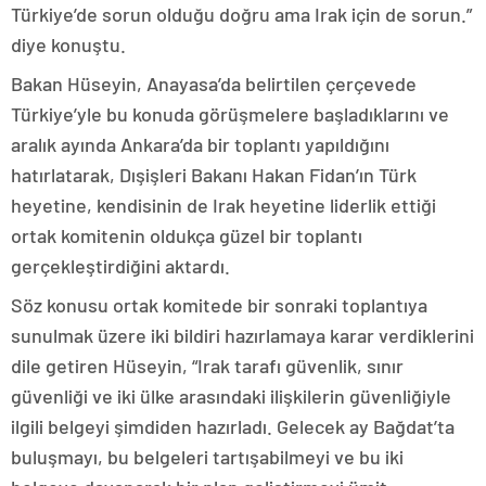
Türkiye’de sorun olduğu doğru ama Irak için de sorun.”
diye konuştu.
Bakan Hüseyin, Anayasa’da belirtilen çerçevede
Türkiye’yle bu konuda görüşmelere başladıklarını ve
aralık ayında Ankara’da bir toplantı yapıldığını
hatırlatarak, Dışişleri Bakanı Hakan Fidan’ın Türk
heyetine, kendisinin de Irak heyetine liderlik ettiği
ortak komitenin oldukça güzel bir toplantı
gerçekleştirdiğini aktardı.
Söz konusu ortak komitede bir sonraki toplantıya
sunulmak üzere iki bildiri hazırlamaya karar verdiklerini
dile getiren Hüseyin, “Irak tarafı güvenlik, sınır
güvenliği ve iki ülke arasındaki ilişkilerin güvenliğiyle
ilgili belgeyi şimdiden hazırladı. Gelecek ay Bağdat’ta
buluşmayı, bu belgeleri tartışabilmeyi ve bu iki