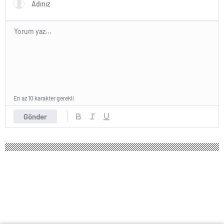
En az 10 karakter gerekli
Gönder