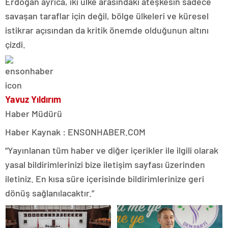
Erdoğan ayrıca, iki ülke arasındaki ateşkesin sadece
savaşan taraflar için değil, bölge ülkeleri ve küresel
istikrar açısından da kritik önemde olduğunun altını
çizdi.
Yavuz Yıldırım
Haber Müdürü
Haber Kaynak : ENSONHABER.COM
“Yayınlanan tüm haber ve diğer içerikler ile ilgili olarak
yasal bildirimlerinizi bize iletişim sayfası üzerinden
iletiniz. En kısa süre içerisinde bildirimlerinize geri
dönüş sağlanılacaktır.”