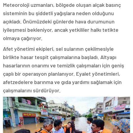
Meteoroloji uzmanları, bölgede oluşan alçak basınç
sisteminin bu şiddetli yağışlara neden olduğunu
açıkladı. Önümüzdeki günlerde hava durumunun
iyileşmesi bekleniyor, ancak yetkililer halkı tetikte
olmaya çağırıyor.
Afet yönetimi ekipleri, sel sularının çekilmesiyle
birlikte hasar tespit çalışmalarına başladı. Altyapı
hasarlarının onarımı ve temizlik çalışmaları için geniş
çaplı bir operasyon planlanıyor. Eyalet yönetimleri,
afetzedelere barınma ve gıda yardımı sağlamak için
çalışmalarını sürdürüyor.