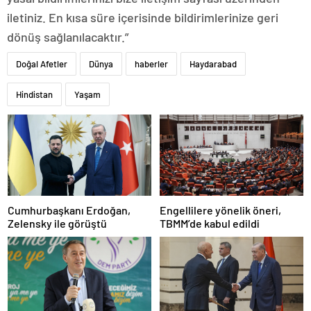
iletiniz. En kısa süre içerisinde bildirimlerinize geri
dönüş sağlanılacaktır.”
Doğal Afetler
Dünya
haberler
Haydarabad
Hindistan
Yaşam
Cumhurbaşkanı Erdoğan,
Engellilere yönelik öneri,
Zelensky ile görüştü
TBMM’de kabul edildi