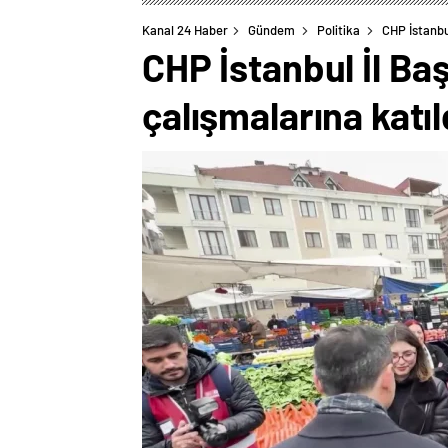
Kanal 24 Haber
Gündem
Politika
CHP İstanbu
CHP İstanbul İl Ba
çalışmalarına katıl