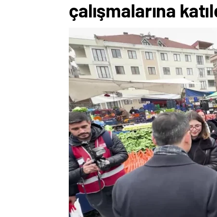
çalışmalarına katıl