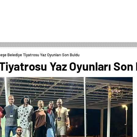
eşe Belediye Tiyatrosu Yaz Oyunları Son Buldu
Tiyatrosu Yaz Oyunları Son