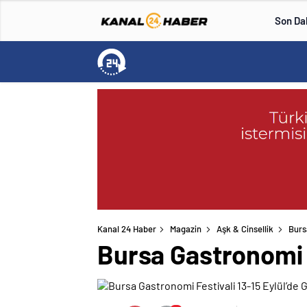
Son Da
Kanal 24 Haber
Magazin
Aşk & Cinsellik
Burs
Bursa Gastronomi F