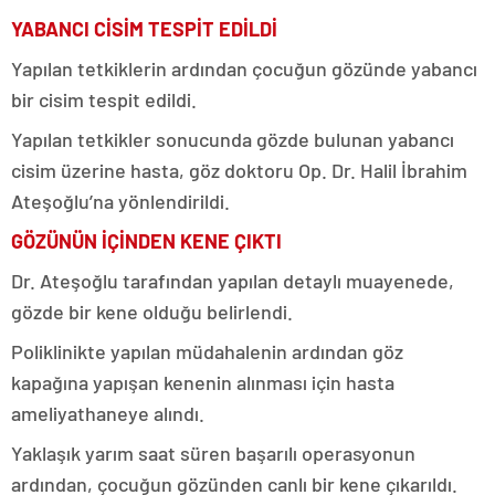
YABANCI CİSİM TESPİT EDİLDİ
Yapılan tetkiklerin ardından çocuğun gözünde yabancı
bir cisim tespit edildi.
Yapılan tetkikler sonucunda gözde bulunan yabancı
cisim üzerine hasta, göz doktoru Op. Dr. Halil İbrahim
Ateşoğlu’na yönlendirildi.
GÖZÜNÜN İÇİNDEN KENE ÇIKTI
Dr. Ateşoğlu tarafından yapılan detaylı muayenede,
gözde bir kene olduğu belirlendi.
Poliklinikte yapılan müdahalenin ardından göz
kapağına yapışan kenenin alınması için hasta
ameliyathaneye alındı.
Yaklaşık yarım saat süren başarılı operasyonun
ardından, çocuğun gözünden canlı bir kene çıkarıldı.