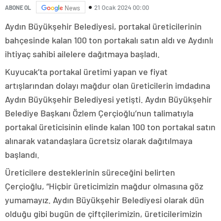
21 Ocak 2024 00:00
ABONE OL
News
Aydın Büyükşehir Belediyesi, portakal üreticilerinin
bahçesinde kalan 100 ton portakalı satın aldı ve Aydınlı
ihtiyaç sahibi ailelere dağıtmaya başladı.
Kuyucak’ta portakal üretimi yapan ve fiyat
artışlarından dolayı mağdur olan üreticilerin imdadına
Aydın Büyükşehir Belediyesi yetişti. Aydın Büyükşehir
Belediye Başkanı Özlem Çerçioğlu’nun talimatıyla
portakal üreticisinin elinde kalan 100 ton portakal satın
alınarak vatandaşlara ücretsiz olarak dağıtılmaya
başlandı.
Üreticilere desteklerinin süreceğini belirten
Çerçioğlu, “Hiçbir üreticimizin mağdur olmasına göz
yumamayız. Aydın Büyükşehir Belediyesi olarak dün
olduğu gibi bugün de çiftçilerimizin, üreticilerimizin