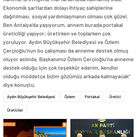
Ekonomik şartlardan dolayı ihtiyaç sahiplerine
dağıtılması, sosyal yardımlaşmanın olması çok güzel.
Ben Antalya’da yaşıyorum, annem burada portakal
üreticiliği yapıyor; üretirken ve toplarken çok
yoruluyor. Aydın Büyükşehir Belediyesi ve Özlem
Çerçioğlu’nun bu çalışması da anneme destek olmuş
oluyor aslında. Başkanımız Özlem Çerçioğlu’na anneme
destek olduğu için çok teşekkür ederim, kendisi
olduğu müddetçe bizim gözümüz arkada kalmayacak”
diye konuştu.
Aydın Büyükşehir Belediyesi
Özlem
Portakal
Üretici
Üreticiler