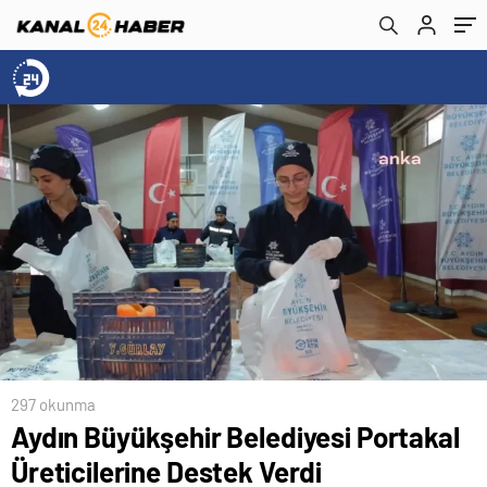
297 okunma
Aydın Büyükşehir Belediyesi Portakal
Üreticilerine Destek Verdi