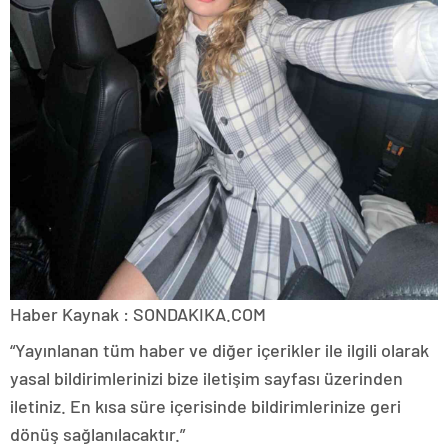
Haber Kaynak : SONDAKIKA.COM
“Yayınlanan tüm haber ve diğer içerikler ile ilgili olarak
yasal bildirimlerinizi bize iletişim sayfası üzerinden
iletiniz. En kısa süre içerisinde bildirimlerinize geri
dönüş sağlanılacaktır.”