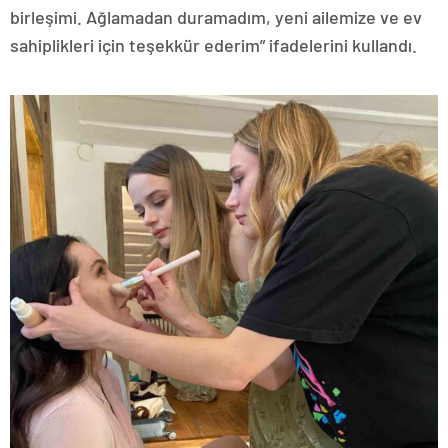
birleşimi. Ağlamadan duramadım, yeni ailemize ve ev
sahiplikleri için teşekkür ederim” ifadelerini kullandı.