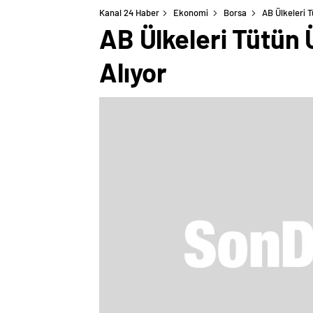
Kanal 24 Haber
Ekonomi
Borsa
AB Ülkeleri T
AB Ülkeleri Tütün 
Alıyor