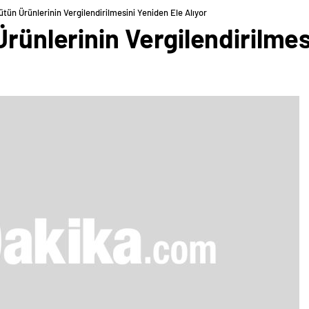
ütün Ürünlerinin Vergilendirilmesini Yeniden Ele Alıyor
Ürünlerinin Vergilendirilmes