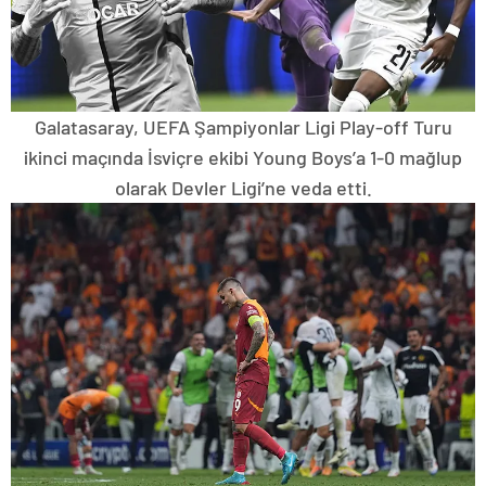
Galatasaray, UEFA Şampiyonlar Ligi Play-off Turu
ikinci maçında İsviçre ekibi Young Boys’a 1-0 mağlup
olarak Devler Ligi’ne veda etti.