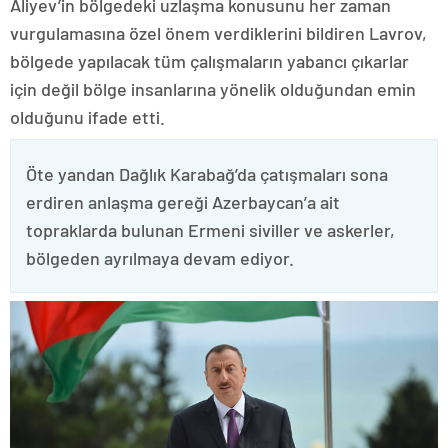
Aliyev’in bölgedeki uzlaşma konusunu her zaman
vurgulamasına özel önem verdiklerini bildiren Lavrov,
bölgede yapılacak tüm çalışmaların yabancı çıkarlar
için değil bölge insanlarına yönelik olduğundan emin
olduğunu ifade etti.
Öte yandan Dağlık Karabağ’da çatışmaları sona
erdiren anlaşma gereği Azerbaycan’a ait
topraklarda bulunan Ermeni siviller ve askerler,
bölgeden ayrılmaya devam ediyor.