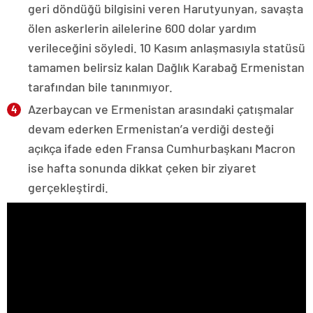
geri döndüğü bilgisini veren Harutyunyan, savaşta
ölen askerlerin ailelerine 600 dolar yardım
verileceğini söyledi. 10 Kasım anlaşmasıyla statüsü
tamamen belirsiz kalan Dağlık Karabağ Ermenistan
tarafından bile tanınmıyor.
Azerbaycan ve Ermenistan arasındaki çatışmalar
devam ederken Ermenistan’a verdiği desteği
açıkça ifade eden Fransa Cumhurbaşkanı Macron
ise hafta sonunda dikkat çeken bir ziyaret
gerçekleştirdi.