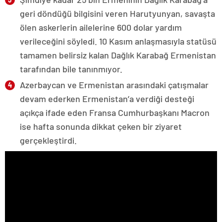
geri döndüğü bilgisini veren Harutyunyan, savaşta
ölen askerlerin ailelerine 600 dolar yardım
verileceğini söyledi. 10 Kasım anlaşmasıyla statüsü
tamamen belirsiz kalan Dağlık Karabağ Ermenistan
tarafından bile tanınmıyor.
Azerbaycan ve Ermenistan arasındaki çatışmalar
devam ederken Ermenistan’a verdiği desteği
açıkça ifade eden Fransa Cumhurbaşkanı Macron
ise hafta sonunda dikkat çeken bir ziyaret
gerçekleştirdi.