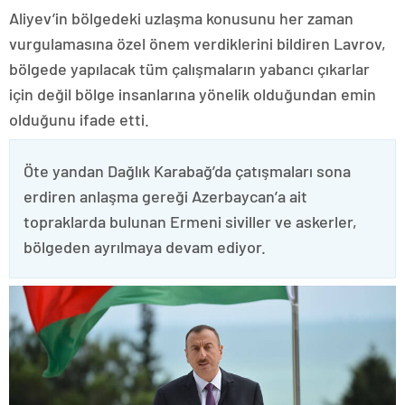
Aliyev’in bölgedeki uzlaşma konusunu her zaman
vurgulamasına özel önem verdiklerini bildiren Lavrov,
bölgede yapılacak tüm çalışmaların yabancı çıkarlar
için değil bölge insanlarına yönelik olduğundan emin
olduğunu ifade etti.
Öte yandan Dağlık Karabağ’da çatışmaları sona
erdiren anlaşma gereği Azerbaycan’a ait
topraklarda bulunan Ermeni siviller ve askerler,
bölgeden ayrılmaya devam ediyor.