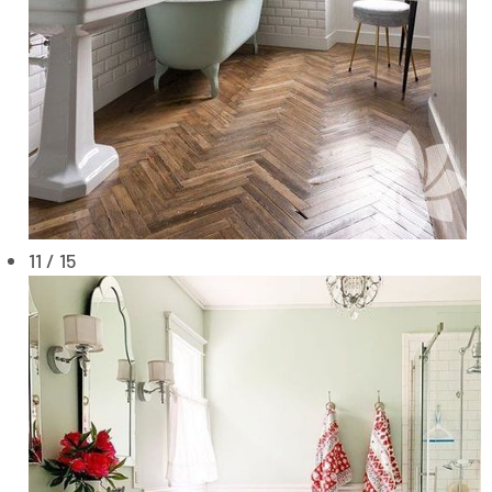
11 / 15