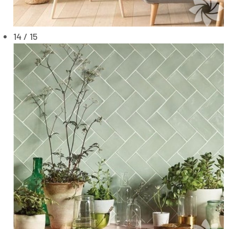
14 / 15