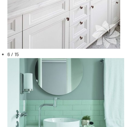
6 / 15