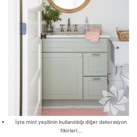
İşte mint yeşilinin kullanıldığı diğer dekorasyon
fikirleri…