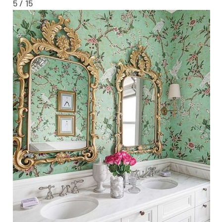
5 / 15