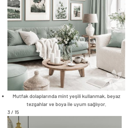
Mutfak dolaplarında mint yeşili kullanmak, beyaz
tezgahlar ve boya ile uyum sağlıyor.
3 / 15