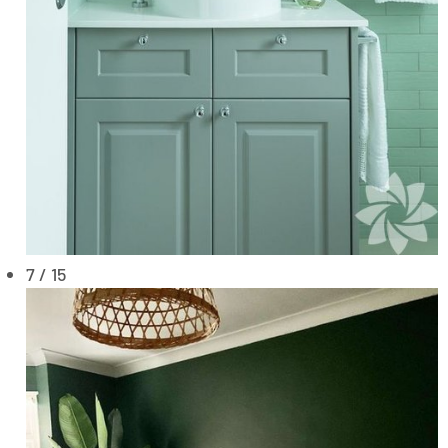
7 / 15