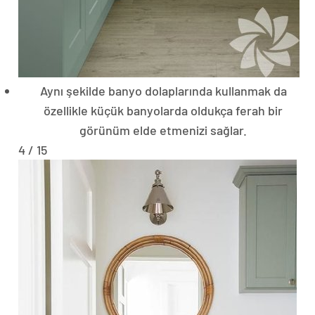
Aynı şekilde banyo dolaplarında kullanmak da
özellikle küçük banyolarda oldukça ferah bir
görünüm elde etmenizi sağlar.
4 / 15