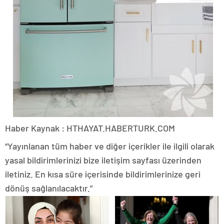
Haber Kaynak : HTHAYAT.HABERTURK.COM
“Yayınlanan tüm haber ve diğer içerikler ile ilgili olarak
yasal bildirimlerinizi bize iletişim sayfası üzerinden
iletiniz. En kısa süre içerisinde bildirimlerinize geri
dönüş sağlanılacaktır.”