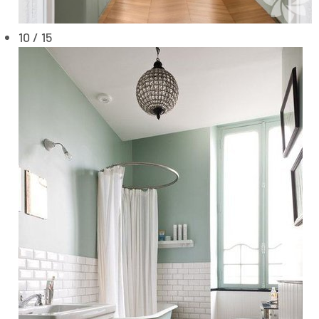
10 / 15