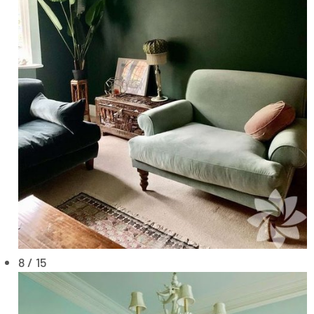
8 / 15