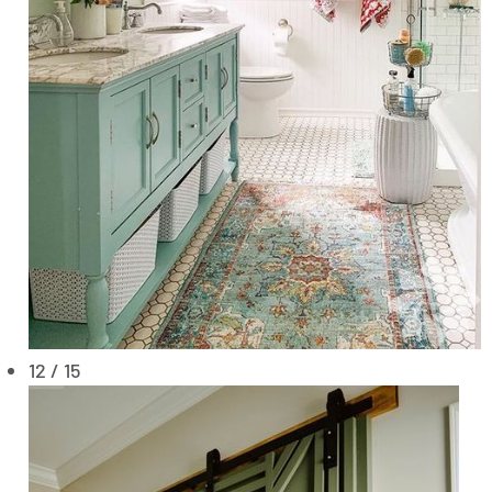
12 / 15