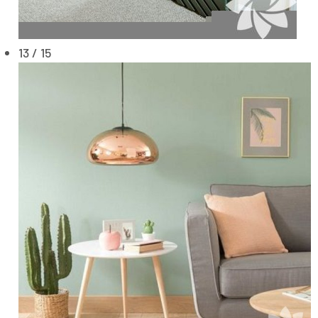
13 / 15