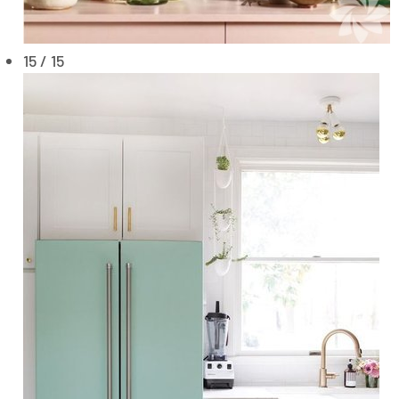
15 / 15