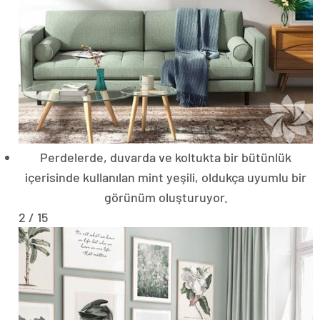
Perdelerde, duvarda ve koltukta bir bütünlük
içerisinde kullanılan mint yeşili, oldukça uyumlu bir
görünüm oluşturuyor.
2 / 15