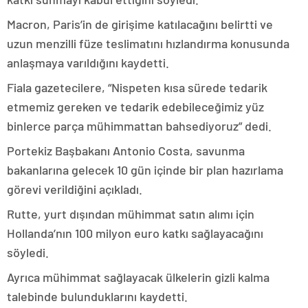
Macron, Paris’in de girişime katılacağını belirtti ve
uzun menzilli füze teslimatını hızlandırma konusunda
anlaşmaya varıldığını kaydetti.
Fiala gazetecilere, “Nispeten kısa sürede tedarik
etmemiz gereken ve tedarik edebileceğimiz yüz
binlerce parça mühimmattan bahsediyoruz” dedi.
Portekiz Başbakanı Antonio Costa, savunma
bakanlarına gelecek 10 gün içinde bir plan hazırlama
görevi verildiğini açıkladı.
Rutte, yurt dışından mühimmat satın alımı için
Hollanda’nın 100 milyon euro katkı sağlayacağını
söyledi.
Ayrıca mühimmat sağlayacak ülkelerin gizli kalma
talebinde bulunduklarını kaydetti.