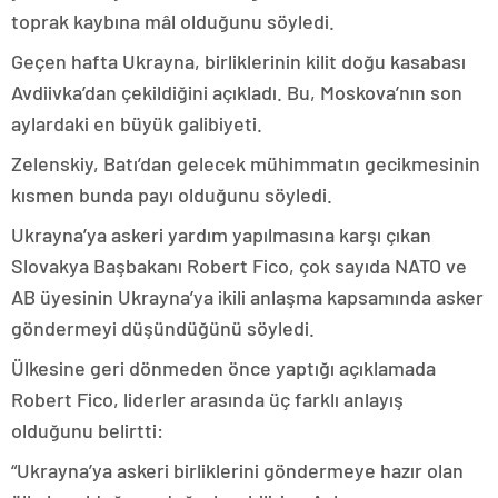
toprak kaybına mâl olduğunu söyledi.
Geçen hafta Ukrayna, birliklerinin kilit doğu kasabası
Avdiivka’dan çekildiğini açıkladı. Bu, Moskova’nın son
aylardaki en büyük galibiyeti.
Zelenskiy, Batı’dan gelecek mühimmatın gecikmesinin
kısmen bunda payı olduğunu söyledi.
Ukrayna’ya askeri yardım yapılmasına karşı çıkan
Slovakya Başbakanı Robert Fico, çok sayıda NATO ve
AB üyesinin Ukrayna’ya ikili anlaşma kapsamında asker
göndermeyi düşündüğünü söyledi.
Ülkesine geri dönmeden önce yaptığı açıklamada
Robert Fico, liderler arasında üç farklı anlayış
olduğunu belirtti:
“Ukrayna’ya askeri birliklerini göndermeye hazır olan