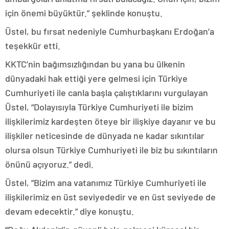
için önemi büyüktür.” şeklinde konuştu.
Üstel, bu fırsat nedeniyle Cumhurbaşkanı Erdoğan’a
teşekkür etti.
KKTC’nin bağımsızlığından bu yana bu ülkenin
dünyadaki hak ettiği yere gelmesi için Türkiye
Cumhuriyeti ile canla başla çalıştıklarını vurgulayan
Üstel, “Dolayısıyla Türkiye Cumhuriyeti ile bizim
ilişkilerimiz kardeşten öteye bir ilişkiye dayanır ve bu
ilişkiler neticesinde de dünyada ne kadar sıkıntılar
olursa olsun Türkiye Cumhuriyeti ile biz bu sıkıntıların
önünü açıyoruz.” dedi.
Üstel, “Bizim ana vatanımız Türkiye Cumhuriyeti ile
ilişkilerimiz en üst seviyededir ve en üst seviyede de
devam edecektir.” diye konuştu.