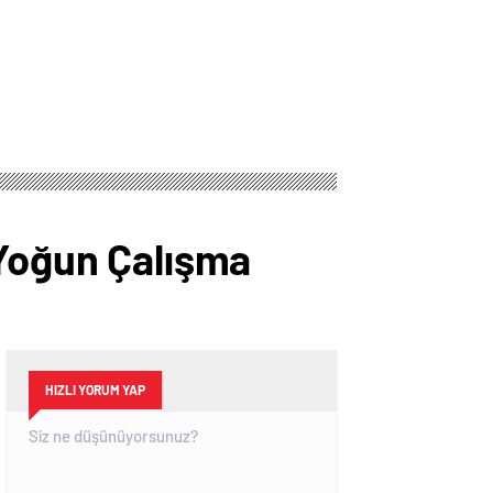
 Yoğun Çalışma
HIZLI YORUM YAP