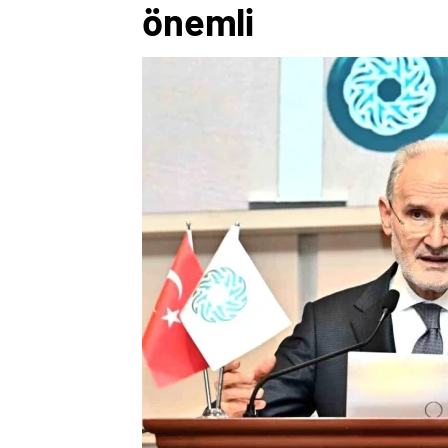
önemli