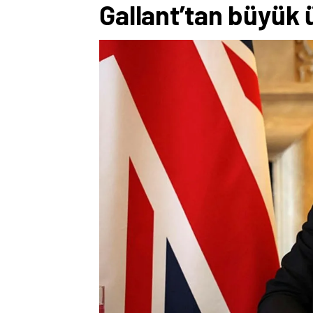
Gallant’tan büyük 