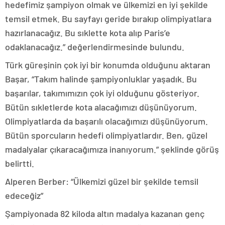
hedefimiz şampiyon olmak ve ülkemizi en iyi şekilde
temsil etmek. Bu sayfayı geride bırakıp olimpiyatlara
hazırlanacağız. Bu sıklette kota alıp Paris’e
odaklanacağız.” değerlendirmesinde bulundu.
Türk güreşinin çok iyi bir konumda olduğunu aktaran
Başar, “Takım halinde şampiyonluklar yaşadık. Bu
başarılar, takımımızın çok iyi olduğunu gösteriyor.
Bütün sıkletlerde kota alacağımızı düşünüyorum.
Olimpiyatlarda da başarılı olacağımızı düşünüyorum.
Bütün sporcuların hedefi olimpiyatlardır. Ben, güzel
madalyalar çıkaracağımıza inanıyorum.” şeklinde görüş
belirtti.
Alperen Berber: “Ülkemizi güzel bir şekilde temsil
edeceğiz”
Şampiyonada 82 kiloda altın madalya kazanan genç