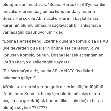
olduğunu anımsatarak, “Bosna Hersek’in AB’ye katılım
müzakerelerinin başlaması konusunda iyimserim.
Bosna Hersek ile AB müzakerelerinin başlatılması
kararının olumlu olmasını sağlayacak bir anlaşmaya
varılacağını düşünüyorum.” dedi.
“Bosna Hersek kendi üzerine düşeni yapmış olsa da AB
üye devletleri bu kararın önüne set çekebilir.” diye
konuşan Komsic, bunun, Bosna Hersek açısından en
kötü senaryo olabileceğini kaydetti.
“Biz Avrupa’ya aitiz, bu da AB ve NATO üyelikleri
anlamına geliyor”
AB’nin kriterlerini yerine getirdiklerini düşündüğünü
ifade eden Komsic, bu ay içerisinde müzakerelerin
başlaması gerektiğini, bunun ülkesi için doğru bir an
olduğu söyledi.???????