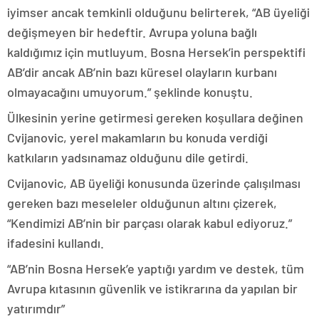
iyimser ancak temkinli olduğunu belirterek, “AB üyeliği
değişmeyen bir hedeftir. Avrupa yoluna bağlı
kaldığımız için mutluyum. Bosna Hersek’in perspektifi
AB’dir ancak AB’nin bazı küresel olayların kurbanı
olmayacağını umuyorum.” şeklinde konuştu.
Ülkesinin yerine getirmesi gereken koşullara değinen
Cvijanovic, yerel makamların bu konuda verdiği
katkıların yadsınamaz olduğunu dile getirdi.
Cvijanovic, AB üyeliği konusunda üzerinde çalışılması
gereken bazı meseleler olduğunun altını çizerek,
“Kendimizi AB’nin bir parçası olarak kabul ediyoruz.”
ifadesini kullandı.
“AB’nin Bosna Hersek’e yaptığı yardım ve destek, tüm
Avrupa kıtasının güvenlik ve istikrarına da yapılan bir
yatırımdır”