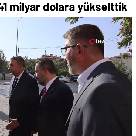
41 milyar dolara yükselttik