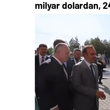
milyar dolardan, 2