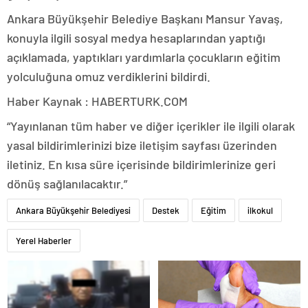
Ankara Büyükşehir Belediye Başkanı Mansur Yavaş,
konuyla ilgili sosyal medya hesaplarından yaptığı
açıklamada, yaptıkları yardımlarla çocukların eğitim
yolculuğuna omuz verdiklerini bildirdi.
Haber Kaynak : HABERTURK.COM
“Yayınlanan tüm haber ve diğer içerikler ile ilgili olarak
yasal bildirimlerinizi bize iletişim sayfası üzerinden
iletiniz. En kısa süre içerisinde bildirimlerinize geri
dönüş sağlanılacaktır.”
Ankara Büyükşehir Belediyesi
Destek
Eğitim
ilkokul
Yerel Haberler