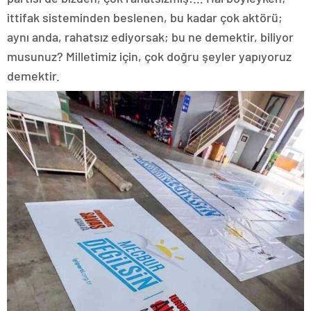
ittifak sisteminden beslenen, bu kadar çok aktörü;
aynı anda, rahatsız ediyorsak; bu ne demektir, biliyor
musunuz? Milletimiz için, çok doğru şeyler yapıyoruz
demektir.