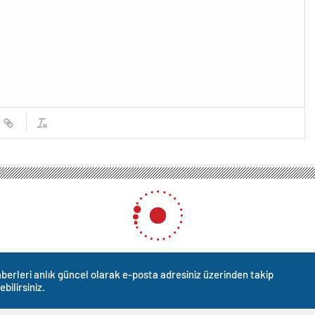
berleri anlık güncel olarak e-posta adresiniz üzerinden takip
ebilirsiniz.