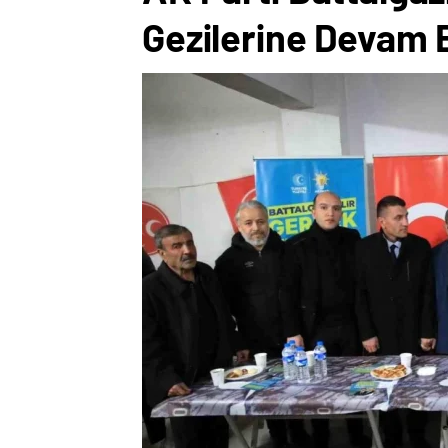
Gezilerine Devam 