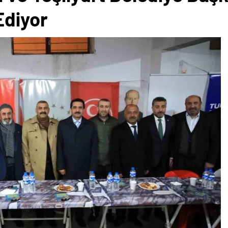
Ediyor