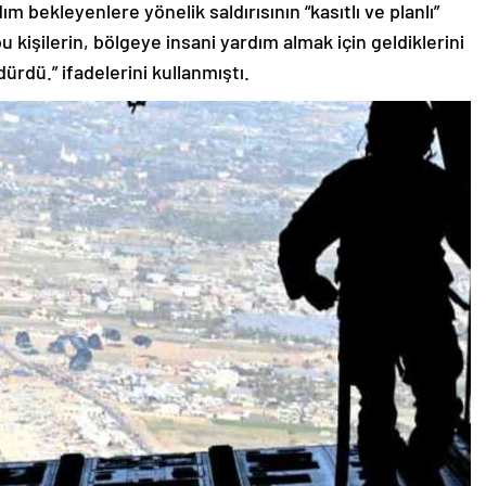
ım bekleyenlere yönelik saldırısının “kasıtlı ve planlı”
kişilerin, bölgeye insani yardım almak için geldiklerini
dürdü.” ifadelerini kullanmıştı.