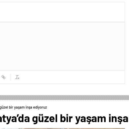
üzel bir yaşam inşa ediyoruz
tya’da güzel bir yaşam inşa