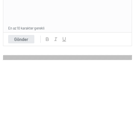
En az 10 karakter gerekli
Gönder