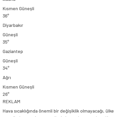
Kısmen Güneşli
36°
Diyarbakır
Güneşli
35°
Gaziantep
Güneşli
34°
Ağrı
Kısmen Güneşli
26°
REKLAM
Hava sıcaklığında önemli bir değişiklik olmayacağı, ülke