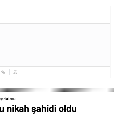
 şahidi oldu
u nikah şahidi oldu