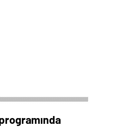
i programında