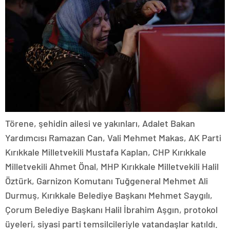
Törene, şehidin ailesi ve yakınları, Adalet Bakan
Yardımcısı Ramazan Can, Vali Mehmet Makas, AK Parti
Kırıkkale Milletvekili Mustafa Kaplan, CHP Kırıkkale
Milletvekili Ahmet Önal, MHP Kırıkkale Milletvekili Halil
Öztürk, Garnizon Komutanı Tuğgeneral Mehmet Ali
Durmuş, Kırıkkale Belediye Başkanı Mehmet Saygılı,
Çorum Belediye Başkanı Halil İbrahim Aşgın, protokol
üyeleri, siyasi parti temsilcileriyle vatandaşlar katıldı.