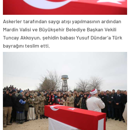
Askerler tarafından saygı atışı yapılmasının ardından
Mardin Valisi ve Büyükşehir Belediye Başkan Vekili
Tuncay Akkoyun, şehidin babası Yusuf Dündar’a Türk
bayrağını teslim etti.