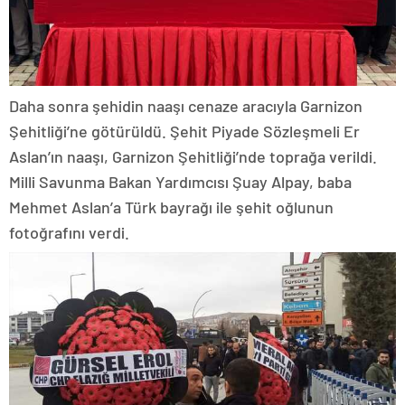
Daha sonra şehidin naaşı cenaze aracıyla Garnizon
Şehitliği’ne götürüldü. Şehit Piyade Sözleşmeli Er
Aslan’ın naaşı, Garnizon Şehitliği’nde toprağa verildi.
Milli Savunma Bakan Yardımcısı Şuay Alpay, baba
Mehmet Aslan’a Türk bayrağı ile şehit oğlunun
fotoğrafını verdi.