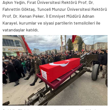
Aşkın Yeğin, Fırat Üniversitesi Rektörü Prof. Dr.
Fahrettin Göktaş, Tunceli Munzur Üniversitesi Rektörü
Prof. Dr. Kenan Peker, İl Emniyet Müdürü Adnan
Karayel, kurumlar ve siyasi partilerin temsilcileri ile
vatandaşlar katıldı.