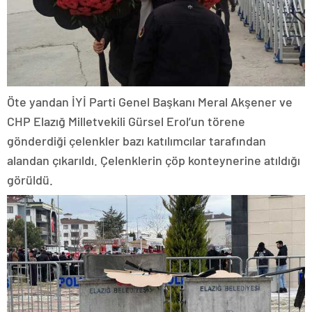
Öte yandan İYİ Parti Genel Başkanı Meral Akşener ve
CHP Elazığ Milletvekili Gürsel Erol’un törene
gönderdiği çelenkler bazı katılımcılar tarafından
alandan çıkarıldı. Çelenklerin çöp konteynerine atıldığı
görüldü.