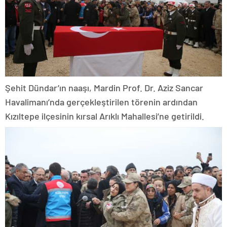
Şehit Dündar’ın naaşı, Mardin Prof. Dr. Aziz Sancar
Havalimanı’nda gerçekleştirilen törenin ardından
Kızıltepe ilçesinin kırsal Arıklı Mahallesi’ne getirildi.