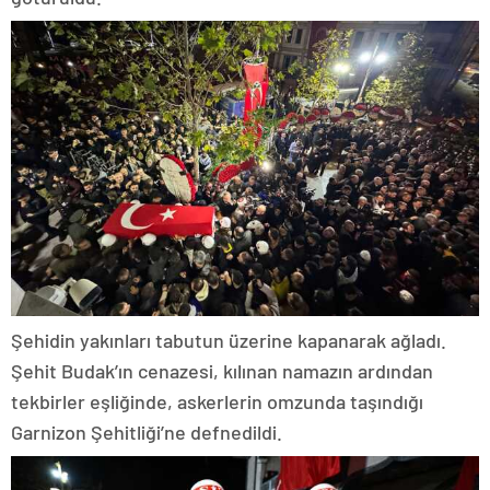
Şehidin yakınları tabutun üzerine kapanarak ağladı.
Şehit Budak’ın cenazesi, kılınan namazın ardından
tekbirler eşliğinde, askerlerin omzunda taşındığı
Garnizon Şehitliği’ne defnedildi.