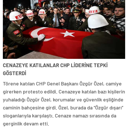
CENAZEYE KATILANLAR CHP LİDERİNE TEPKİ
GÖSTERDİ
Törene katılan CHP Genel Başkanı Özgür Özel, camiye
girerken protesto edildi. Cenazeye katılan bazı kişilerin
yuhaladığı Özgür Özel, korumalar ve güvenlik eşliğinde
caminin bahçesine girdi. Özel, burada da “Özgür dışarı”
sloganlarıyla karşılaştı. Cenaze namazı sırasında da
gerginlik devam etti.