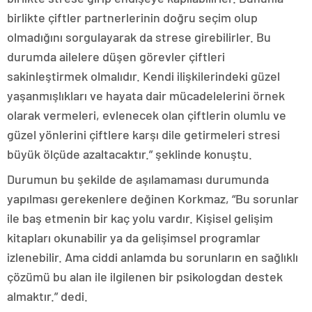
birlikte çiftler partnerlerinin doğru seçim olup
olmadığını sorgulayarak da strese girebilirler. Bu
durumda ailelere düşen görevler çiftleri
sakinleştirmek olmalıdır. Kendi ilişkilerindeki güzel
yaşanmışlıkları ve hayata dair mücadelelerini örnek
olarak vermeleri, evlenecek olan çiftlerin olumlu ve
güzel yönlerini çiftlere karşı dile getirmeleri stresi
büyük ölçüde azaltacaktır.” şeklinde konuştu.
Durumun bu şekilde de aşılamaması durumunda
yapılması gerekenlere değinen Korkmaz, “Bu sorunlar
ile baş etmenin bir kaç yolu vardır. Kişisel gelişim
kitapları okunabilir ya da gelişimsel programlar
izlenebilir. Ama ciddi anlamda bu sorunların en sağlıklı
çözümü bu alan ile ilgilenen bir psikologdan destek
almaktır.” dedi.