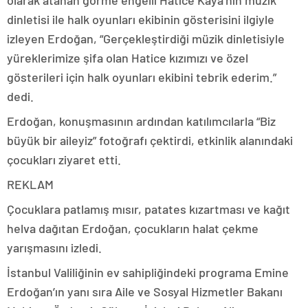
dinletisi ile halk oyunları ekibinin gösterisini ilgiyle
izleyen Erdoğan, “Gerçekleştirdiği müzik dinletisiyle
yüreklerimize şifa olan Hatice kızımızı ve özel
gösterileri için halk oyunları ekibini tebrik ederim.”
dedi.
Erdoğan, konuşmasının ardından katılımcılarla “Biz
büyük bir aileyiz” fotoğrafı çektirdi, etkinlik alanındaki
çocukları ziyaret etti.
REKLAM
Çocuklara patlamış mısır, patates kızartması ve kağıt
helva dağıtan Erdoğan, çocukların halat çekme
yarışmasını izledi.
İstanbul Valiliğinin ev sahipliğindeki programa Emine
Erdoğan’ın yanı sıra Aile ve Sosyal Hizmetler Bakanı