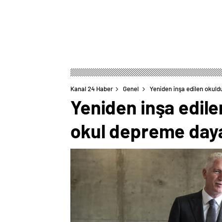
Kanal 24 Haber
Genel
Yeniden inşa edilen okuldu
Yeniden inşa edile
okul depreme dayan