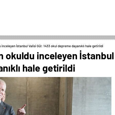
 inceleyen İstanbul Valisi Gül: 1433 okul depreme dayanıklı hale getirildi
n okuldu inceleyen İstanbul 
ıklı hale getirildi