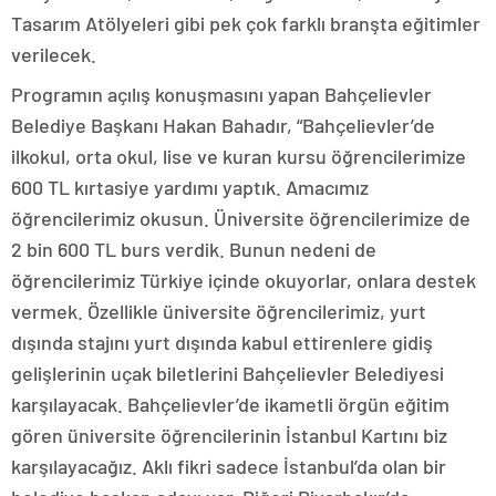
Tasarım Atölyeleri gibi pek çok farklı branşta eğitimler
verilecek.
Programın açılış konuşmasını yapan Bahçelievler
Belediye Başkanı Hakan Bahadır, “Bahçelievler’de
ilkokul, orta okul, lise ve kuran kursu öğrencilerimize
600 TL kırtasiye yardımı yaptık. Amacımız
öğrencilerimiz okusun. Üniversite öğrencilerimize de
2 bin 600 TL burs verdik. Bunun nedeni de
öğrencilerimiz Türkiye içinde okuyorlar, onlara destek
vermek. Özellikle üniversite öğrencilerimiz, yurt
dışında stajını yurt dışında kabul ettirenlere gidiş
gelişlerinin uçak biletlerini Bahçelievler Belediyesi
karşılayacak. Bahçelievler’de ikametli örgün eğitim
gören üniversite öğrencilerinin İstanbul Kartını biz
karşılayacağız. Aklı fikri sadece İstanbul’da olan bir