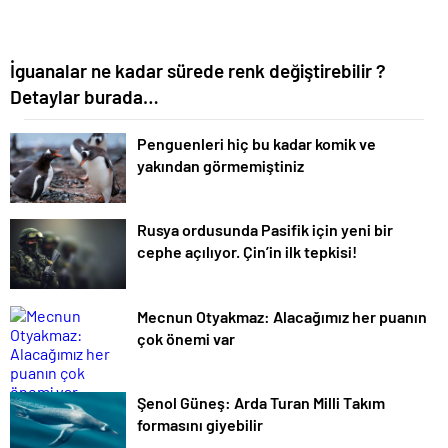
İguanalar ne kadar sürede renk değiştirebilir ?
Detaylar burada…
Penguenleri hiç bu kadar komik ve
yakından görmemiştiniz
Rusya ordusunda Pasifik için yeni bir
cephe açılıyor. Çin’in ilk tepkisi!
Mecnun Otyakmaz: Alacağımız her puanın
çok önemi var
Şenol Güneş: Arda Turan Milli Takım
formasını giyebilir