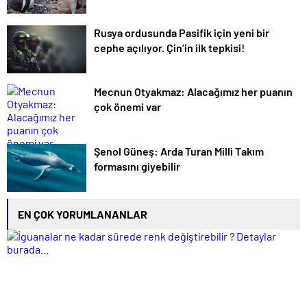
Rusya ordusunda Pasifik için yeni bir
cephe açılıyor. Çin’in ilk tepkisi!
Mecnun Otyakmaz: Alacağımız her puanın
çok önemi var
Şenol Güneş: Arda Turan Milli Takım
formasını giyebilir
EN ÇOK YORUMLANANLAR