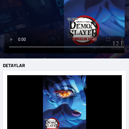
DETAYLAR