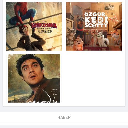
HABER