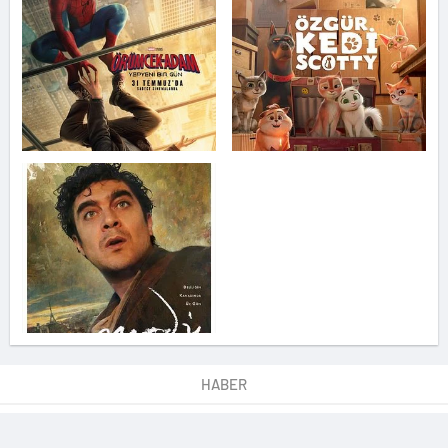
HABER