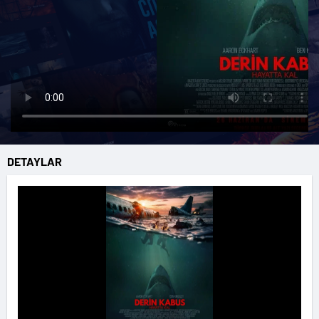
DETAYLAR