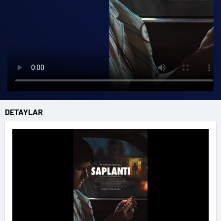
DETAYLAR