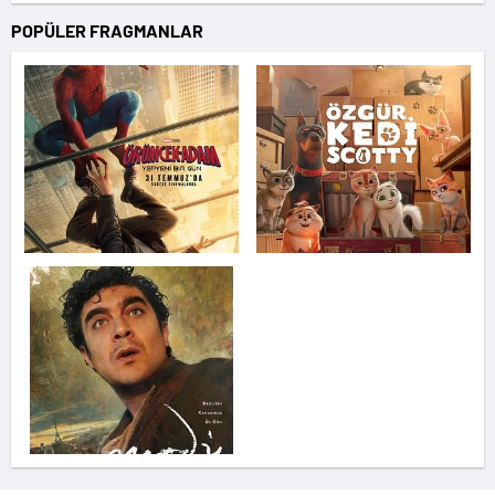
POPÜLER FRAGMANLAR